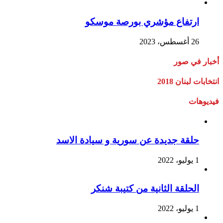
ارتفاع مؤشري بورصة موسكو
26 أغسطس، 2023
أخبار في صور
انتخابات لبنان 2018
فيديوهات
حلقة جديدة عن سورية و سيادة الاسد
1 يوليو، 2022
الحلقة الثانية من كتيبة شنكر
1 يوليو، 2022