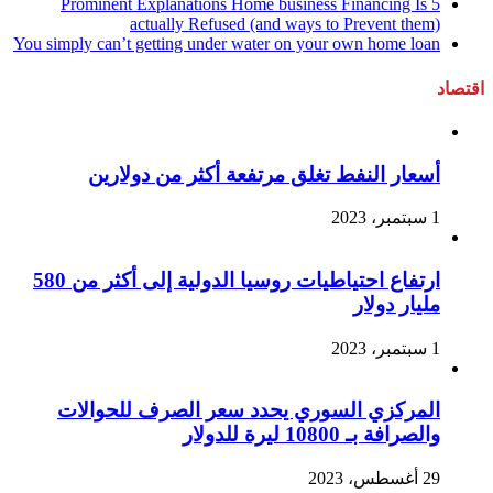
5 Prominent Explanations Home business Financing Is
actually Refused (and ways to Prevent them)
You simply can’t getting under water on your own home loan
اقتصاد
أسعار النفط تغلق مرتفعة أكثر من دولارين
1 سبتمبر، 2023
ارتفاع احتياطيات روسيا الدولية إلى أكثر من 580
مليار دولار
1 سبتمبر، 2023
المركزي السوري يحدد سعر الصرف للحوالات
والصرافة بـ 10800 ليرة للدولار
29 أغسطس، 2023