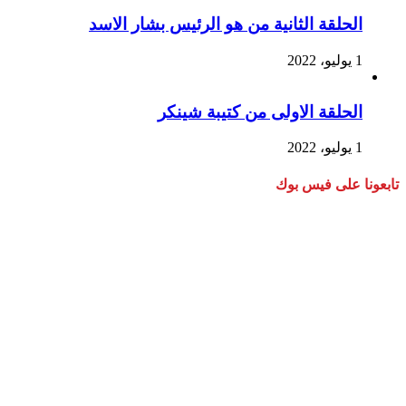
الحلقة الثانية من هو الرئيس بشار الاسد
1 يوليو، 2022
الحلقة الاولى من كتيبة شينكر
1 يوليو، 2022
تابعونا على فيس بوك