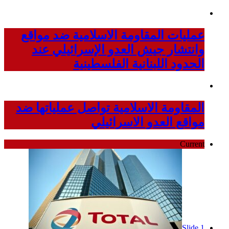
عمليات المقاومة الاسلامية ضد مواقع
وانتشار جيش العدو الإسرائيلي عند
الحدود اللبنانية الفلسطينية
المقاومة الاسلامية تواصل عملياتها ضد
مواقع العدو الاسرائيلي
Current
Slide 1