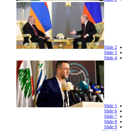
Slide 2
Slide 3
Slide 4
Slide 5
Slide 6
Slide 7
Slide 8
Slide 9