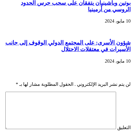
بوتين وباشينيان يتفقان على سحب حرس الحدود
الروسي من أرمينيا
10 مايو، 2024
شؤون الأسرى: على المجتمع الدولي الوقوف إلى جانب
الأسيرات في معتقلات الاحتلال
10 مايو، 2024
اضف رد
لن يتم نشر البريد الإلكتروني . الحقول المطلوبة مشار لها بـ
*
التعليق