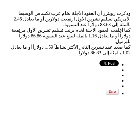
وذكرت رويترز أن العقود الآجلة لخام غرب تكساس الوسيط
الأمريكي تسليم تشرين الأول ارتفعت دولارين أو ما يعادل 2.45
بالمئة إلى 83.63 دولاراً عند التسوية.
كما أغلقت العقود الآجلة لخام برنت تسليم تشرين الأول مرتفعة
دولاراً أو ما يعادل 1.16 بالمئة لتبلغ عند التسوية 86.86 دولاراً
للبرميل.
كما صعد عقد تشرين الثاني الأكثر نشاطاً 1.59 دولاراً أو ما يعادل
1.02 بالمئة إلى 86.83 دولاراً.