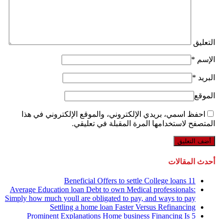
التعليق
الإسم
*
البريد
*
الموقع
احفظ اسمي، بريدي الإلكتروني، والموقع الإلكتروني في هذا
المتصفح لاستخدامها المرة المقبلة في تعليقي.
أحدث المقالات
11 Beneficial Offers to settle College loans
Average Education loan Debt to own Medical professionals:
Simply how much youll are obligated to pay, and ways to pay
Settling a home loan Faster Versus Refinancing
5 Prominent Explanations Home business Financing Is