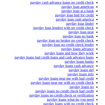
payday cash advance loans no credit check
payday loan american
payday loan at a bank
payday loan bad for credit
payday loan cash america
payday loan finder
payday loan lenders with no credit check
payday loan near
payday loan no bank
payday loan no broker no credit check
payday loan no credit check lender
payday loans advance
payday loans and how they work
payday loans bad credit loans and cash advance loans
payday loans banks
payday loans cash advance
payday loans def
payday loans info
payday loans near me with bad credit
payday loans near me with no credit check
payday loans no
payday loans no credit check bad credit
payday loans no credit check or verification
payday loans what do you need
payday loans with no credit check