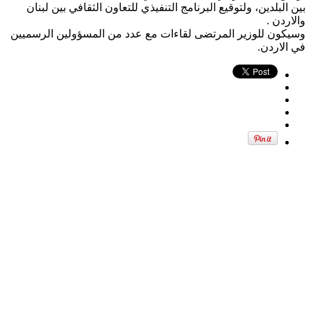
بين البلدين، ولتوقيع البرنامج التنفيذي للتعاون الثقافي بين لبنان
والاردن .
وسيكون للوزير المرتضى لقاءات مع عدد من المسؤولين الرسميين
في الاردن.