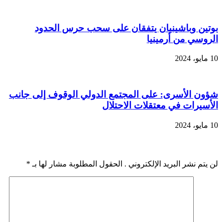
بوتين وباشينيان يتفقان على سحب حرس الحدود
الروسي من أرمينيا
10 مايو، 2024
شؤون الأسرى: على المجتمع الدولي الوقوف إلى جانب
الأسيرات في معتقلات الاحتلال
10 مايو، 2024
اضف رد
لن يتم نشر البريد الإلكتروني . الحقول المطلوبة مشار لها بـ
*