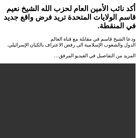
أكد نائب الأمين العام لحزب الله الشيخ نعيم
قاسم الولايات المتحدة تريد فرض واقع جديد
في المنقطة.
ودعا الشيخ قاسم في مقابلة مع قناة العالم
الدول والشعوب الإسلامية الى رفض الاعتراف بالكيان الإسرائيلي.
المزيد من التفاصيل في الفيديو المرفق…