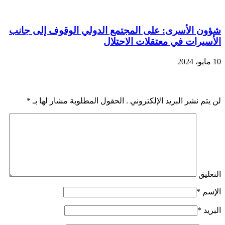
شؤون الأسرى: على المجتمع الدولي الوقوف إلى جانب
الأسيرات في معتقلات الاحتلال
10 مايو، 2024
اضف رد
لن يتم نشر البريد الإلكتروني . الحقول المطلوبة مشار لها بـ
*
التعليق
الإسم
*
البريد
*