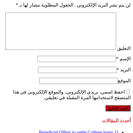
لن يتم نشر البريد الإلكتروني . الحقول المطلوبة مشار لها بـ
*
التعليق
الإسم
*
البريد
*
الموقع
احفظ اسمي، بريدي الإلكتروني، والموقع الإلكتروني في هذا
المتصفح لاستخدامها المرة المقبلة في تعليقي.
أحدث المقالات
11 Beneficial Offers to settle College loans