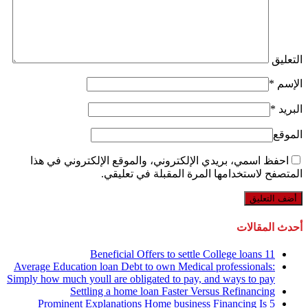
التعليق
الإسم
*
البريد
*
الموقع
احفظ اسمي، بريدي الإلكتروني، والموقع الإلكتروني في هذا
المتصفح لاستخدامها المرة المقبلة في تعليقي.
أحدث المقالات
11 Beneficial Offers to settle College loans
Average Education loan Debt to own Medical professionals:
Simply how much youll are obligated to pay, and ways to pay
Settling a home loan Faster Versus Refinancing
5 Prominent Explanations Home business Financing Is